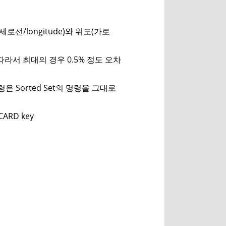
세로선/longitude)와 위도(가로
. 따라서 최대의 경우 0.5% 정도 오차
명령은 Sorted Set의 명령을 그대로
CARD key