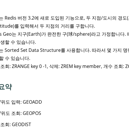
는 Redis 버전 3.2에 새로 도입된 기능으로, 두 지점/도시의 경도(
atitude)를 입력해서 두 지점의 거리를 구합니다.
is Geo는 지구(Earth)가 완전한 구(球/sphere)라고 가정합니다
발생할 수 있습니다.
는 Sorted Set Data Structure를 사용합니다. 따라서 몇 가지 
할 수 있습니다.
조회: ZRANGE key 0 -1, 삭제: ZREM key member, 개수 조회: Z
요약
/위도 입력:
GEOADD
/위도 조회:
GEOPOS
 조회:
GEODIST