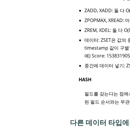
ZADD, XADD: 둘 다 O
ZPOPMAX, XREAD:
ZREM, XDEL: 둘 다 O(
데이터: ZSET은 값
timestamp 같이 
예) Score: 153831905
중간에 데이터 넣기: Z
HASH
필드를 갖는다는 점에서 
된 필드 순서와는 무관
다른 데이터 타입에