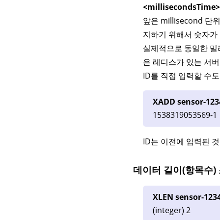
<millisecondsTime
앞은 millisecond
지하기 위해서 숫자가 1,
실제적으로 동일한 밀리
은 레디스가 있는 서버
ID를 직접 입력할 수도
XADD sensor-123
1538319053569-1
ID는 이전에 입력된 
데이터 길이(항목수)
XLEN sensor-123
(integer) 2