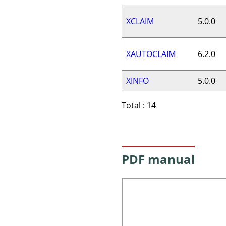
XCLAIM
5.0.0
XAUTOCLAIM
6.2.0
XINFO
5.0.0
Total : 14
PDF manual