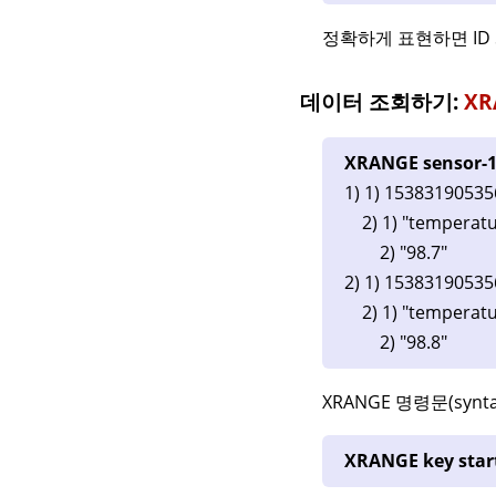
정확하게 표현하면 ID
데이터 조회하기:
XR
XRANGE sensor-12
1) 1) 15383190535
2) 1) "temperatu
2) "98.7"
2) 1) 15383190535
2) 1) "temperatu
2) "98.8"
XRANGE 명령문(syn
XRANGE key star