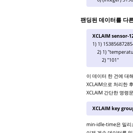
팬딩된 데이터를 다
XCLAIM sensor-1
1) 1) 15385687285
2) 1) "temperatu
2) "101"
이 데이터 한 건에 대
XCLAIM으로 처리한 
XCLAIM 간단한 명령문
XCLAIM key grou
min-idle-time은 
이제 계속 데이터를 