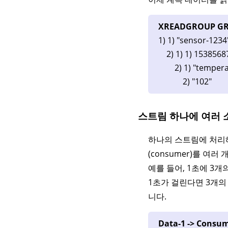
XREADGROUP GRO
1) 1) "sensor-1234
2) 1) 1) 1538568
2) 1) "tempera
2) "102"
스트림 하나에 여러 
하나의 스트림에 처리해
(consumer)를 여러
예를 들어, 1초에 3개
1초가 걸린다면 3개의 
니다.
Data-1 -> Consu