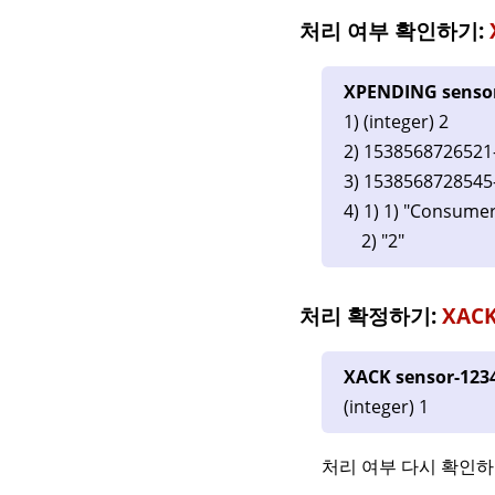
처리 여부 확인하기:
XPENDING senso
1) (integer) 2
2) 1538568726521
3) 1538568728545
4) 1) 1) "Consume
2) "2"
처리 확정하기:
XAC
XACK sensor-123
(integer) 1
처리 여부 다시 확인