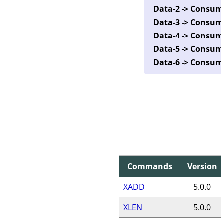
Data-2 -> Consu
Data-3 -> Consu
Data-4 -> Consu
Data-5 -> Consu
Data-6 -> Consu
Commands
Version
XADD
5.0.0
XLEN
5.0.0