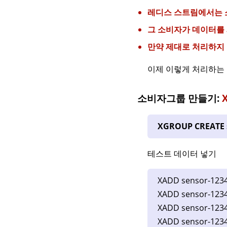
레디스 스트림에서는 소
그 소비자가 데이터를
만약 제대로 처리하지
이제 이렇게 처리하는
소비자그룹 만들기:
XGROUP CREATE 
테스트 데이터 넣기
XADD sensor-1234
XADD sensor-1234
XADD sensor-1234
XADD sensor-1234