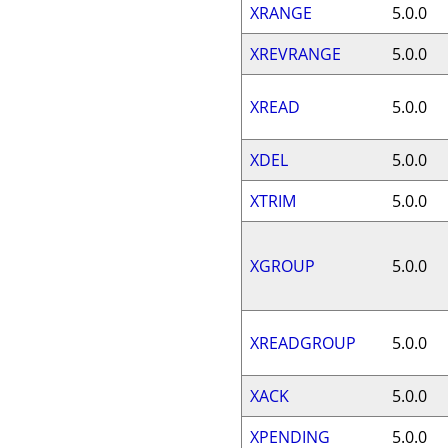
XRANGE
5.0.0
XREVRANGE
5.0.0
XREAD
5.0.0
XDEL
5.0.0
XTRIM
5.0.0
XGROUP
5.0.0
XREADGROUP
5.0.0
XACK
5.0.0
XPENDING
5.0.0