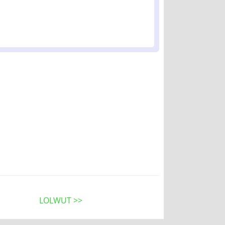
LOLWUT >>