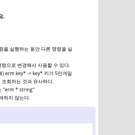
요.
 명령을 실행하는 동안 다른 명령을 실
 set 명령으로 변경해서 사용할 수 있다.
rm key* -> key* 키가 5만개일
해서 조회하는 것과 유사하다.
erm * string"
검색하지 않는다.