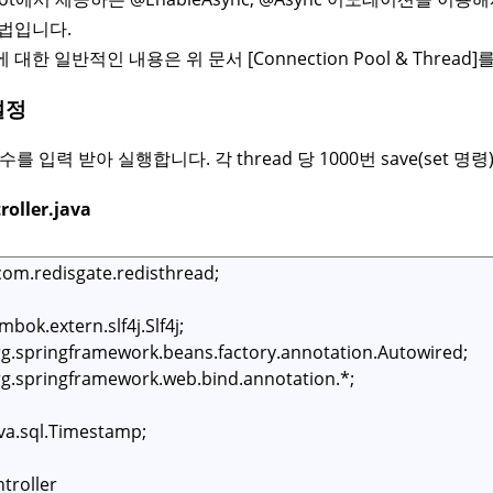
방법입니다.
대한 일반적인 내용은 위 문서 [Connection Pool & Thread
설정
개수를 입력 받아 실행합니다. 각 thread 당 1000번 save(set 
roller.java