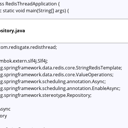
sitory.java