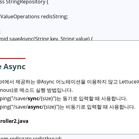
e Async
 Boot에서 제공하는 @Async 어노테이션을 이용하지 않고 Lettu
ronous)로 메소드 실행 방법입니다.
ing("/save/
sync
/{size}")는 동기로 입력할 때 사용합니다.
ing("/save/
async
/{size}")는 비동기로 입력할 때 사용합니다.
roller2.java