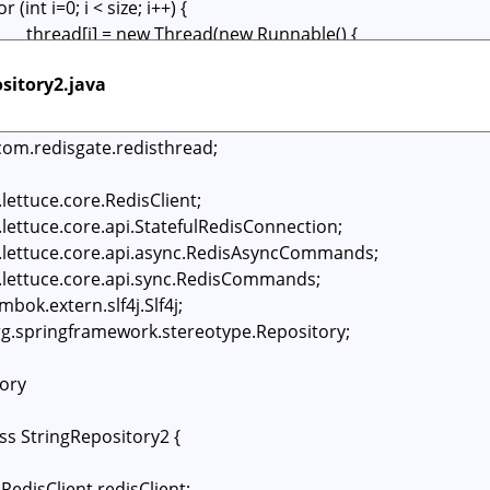
sitory2.java