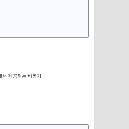
ce에서 제공하는 비동기