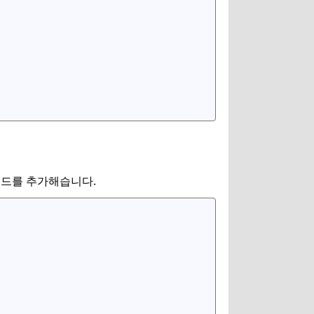
 메소드를 추가해습니다.