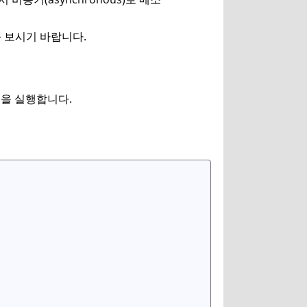
]를 보시기 바랍니다.
명령)을 실행합니다.