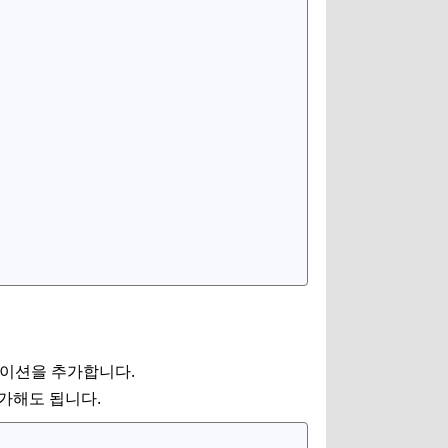
노테이션을 추가합니다.
 추가해도 됩니다.